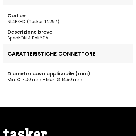
Codice
NL4FX-D (Tasker TN297)
Descrizione breve
SpeakON 4 Poli 50A.
CARATTERISTICHE CONNETTORE
Diametro cavo applicabile (mm)
Min. Ø 7,00 mm - Max. Ø 14,50 mm