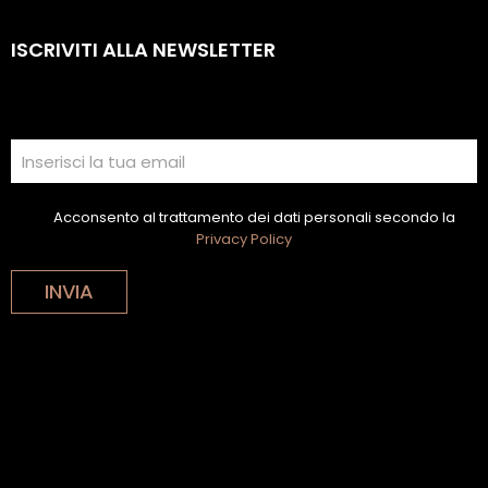
ISCRIVITI ALLA NEWSLETTER
Acconsento al trattamento dei dati personali secondo la
Privacy Policy
INVIA