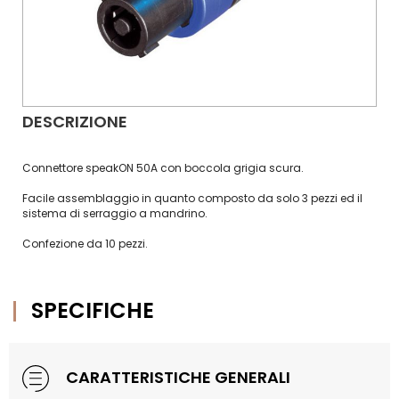
DESCRIZIONE
Connettore speakON 50A con boccola grigia scura.
Facile assemblaggio in quanto composto da solo 3 pezzi ed il
sistema di serraggio a mandrino.
Confezione da 10 pezzi.
SPECIFICHE
CARATTERISTICHE GENERALI