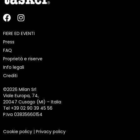
FIERE ED EVENTI
Press
FAQ
Proprietà e riserve
Info legali
Crediti
©
2026 Milan Srl
Viale Europa, 74,
20047 Cusago (MI) – Italia
Tel +39 02 90 39 45 56
P.Iva 03835660154
Cookie policy
|
Privacy policy