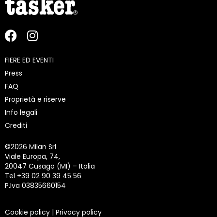
FIERE ED EVENTI
Press
FAQ
Proprietà e riserve
Info legali
Crediti
©
2026 Milan Srl
Viale Europa, 74,
20047 Cusago (MI) – Italia
Tel +39 02 90 39 45 56
P.Iva 03835660154
Cookie policy
|
Privacy policy