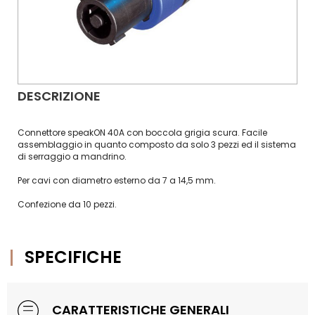
DESCRIZIONE
Connettore speakON 40A con boccola grigia scura. Facile
assemblaggio in quanto composto da solo 3 pezzi ed il sistema
di serraggio a mandrino.
Per cavi con diametro esterno da 7 a 14,5 mm.
Confezione da 10 pezzi.
SPECIFICHE
CARATTERISTICHE GENERALI