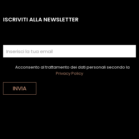
ISCRIVITI ALLA NEWSLETTER
Acconsento al trattamento dei dati personali secondo la
Privacy Policy
INVIA