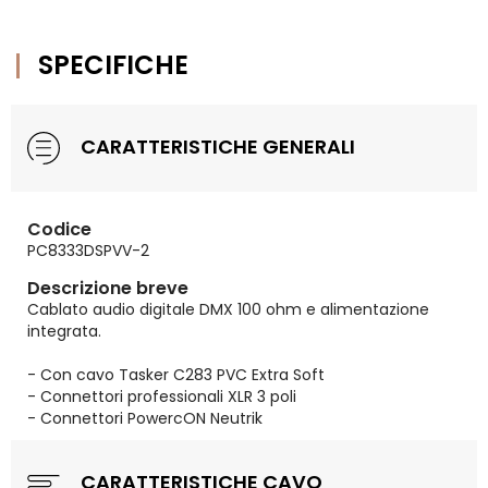
SPECIFICHE
CARATTERISTICHE GENERALI
Codice
PC8333DSPVV-2
Descrizione breve
Cablato audio digitale DMX 100 ohm e alimentazione
integrata.
- Con cavo Tasker C283 PVC Extra Soft
- Connettori professionali XLR 3 poli
- Connettori PowercON Neutrik
CARATTERISTICHE CAVO