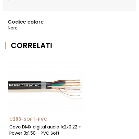
Codice colore
Nero
CORRELATI
C283-SOFT-PVC
Cavo DMX digital audio 1x2x0.22 +
Power 3x1.50 - PVC Soft