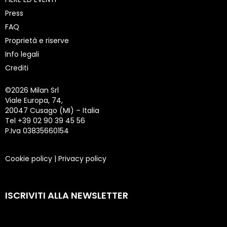
Press
FAQ
Proprietà e riserve
Info legali
Crediti
©
2026 Milan Srl
Viale Europa, 74,
20047 Cusago (MI) – Italia
Tel +39 02 90 39 45 56
P.Iva 03835660154
Cookie policy
|
Privacy policy
ISCRIVITI ALLA NEWSLETTER