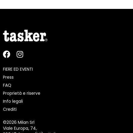
FIERE ED EVENTI
Press
FAQ
Proprietà e riserve
Info legali
Crediti
©
2026 Milan Srl
Viale Europa, 74,