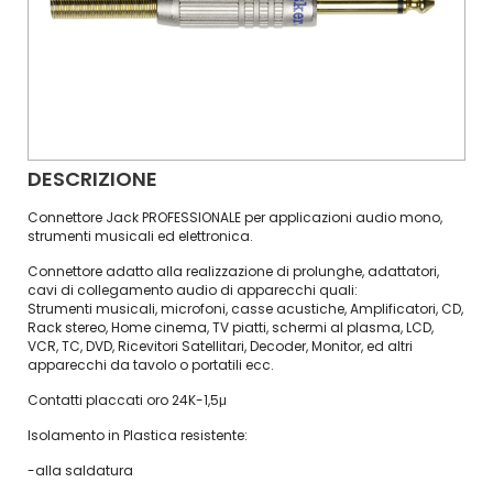
DESCRIZIONE
Connettore Jack PROFESSIONALE per applicazioni audio mono,
strumenti musicali ed elettronica.
Connettore adatto alla realizzazione di prolunghe, adattatori,
cavi di collegamento audio di apparecchi quali:
Strumenti musicali, microfoni, casse acustiche, Amplificatori, CD,
Rack stereo, Home cinema, TV piatti, schermi al plasma, LCD,
VCR, TC, DVD, Ricevitori Satellitari, Decoder, Monitor, ed altri
apparecchi da tavolo o portatili ecc.
Contatti placcati oro 24K-1,5μ
Isolamento in Plastica resistente:
-alla saldatura