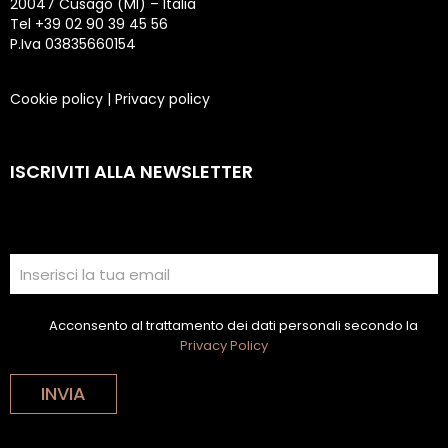
20047 Cusago (MI) – Italia
Tel +39 02 90 39 45 56
P.Iva 03835660154
Cookie policy
|
Privacy policy
ISCRIVITI ALLA NEWSLETTER
Acconsento al trattamento dei dati personali secondo la
Privacy Policy
INVIA