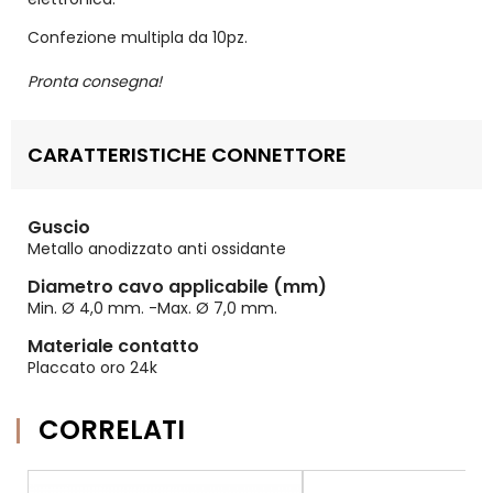
Confezione multipla da 10pz.
Pronta consegna!
CARATTERISTICHE CONNETTORE
Guscio
Metallo anodizzato anti ossidante
Diametro cavo applicabile (mm)
Min. Ø 4,0 mm. -Max. Ø 7,0 mm.
Materiale contatto
Placcato oro 24k
CORRELATI