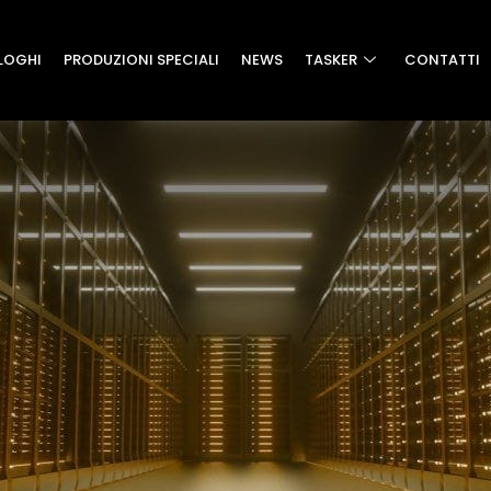
LOGHI
PRODUZIONI SPECIALI
NEWS
TASKER
CONTATTI