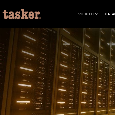
PRODOTTI
CATA