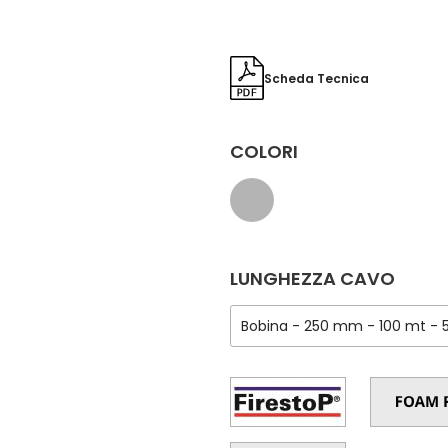
Scheda Tecnica
COLORI
LUNGHEZZA CAVO