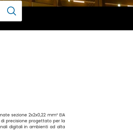
mate sezione 2x2x0,22 mm² EIA
di precisione progettato per la
nali digitali in ambienti ad alta