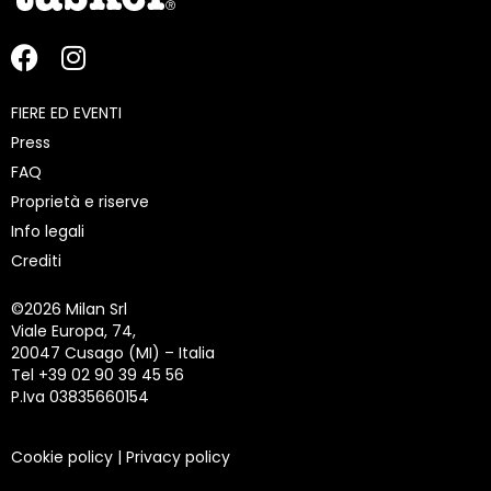
FIERE ED EVENTI
Press
FAQ
Proprietà e riserve
Info legali
Crediti
©
2026 Milan Srl
Viale Europa, 74,
20047 Cusago (MI) – Italia
Tel +39 02 90 39 45 56
P.Iva 03835660154
Cookie policy
|
Privacy policy