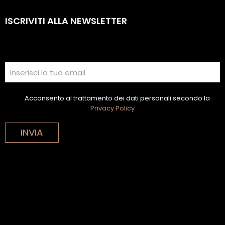
ISCRIVITI ALLA NEWSLETTER
Acconsento al trattamento dei dati personali secondo la
Privacy Policy
INVIA