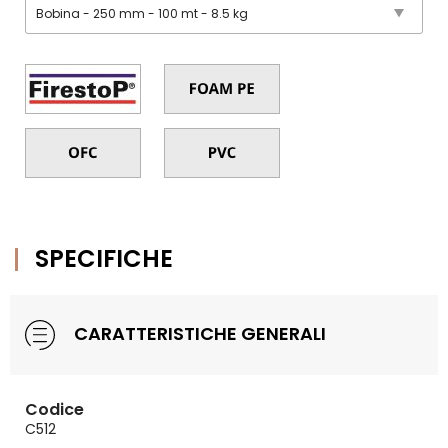
SPECIFICHE
CARATTERISTICHE GENERALI
Codice
C512