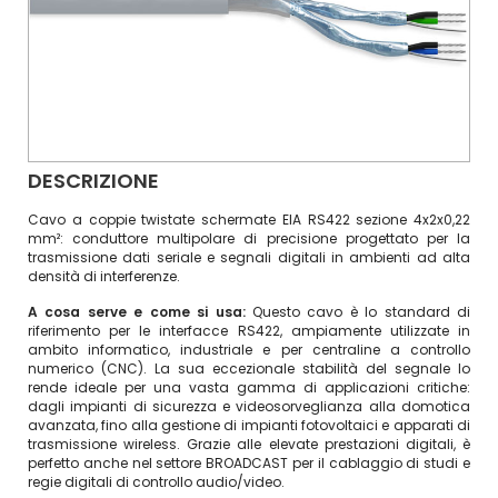
DESCRIZIONE
Cavo a coppie twistate schermate EIA RS422 sezione 4x2x0,22
mm²: conduttore multipolare di precisione progettato per la
trasmissione dati seriale e segnali digitali in ambienti ad alta
densità di interferenze.
A cosa serve e come si usa:
Questo cavo è lo standard di
riferimento per le interfacce RS422, ampiamente utilizzate in
ambito informatico, industriale e per centraline a controllo
numerico (CNC). La sua eccezionale stabilità del segnale lo
rende ideale per una vasta gamma di applicazioni critiche:
dagli impianti di sicurezza e videosorveglianza alla domotica
avanzata, fino alla gestione di impianti fotovoltaici e apparati di
trasmissione wireless. Grazie alle elevate prestazioni digitali, è
perfetto anche nel settore BROADCAST per il cablaggio di studi e
regie digitali di controllo audio/video.