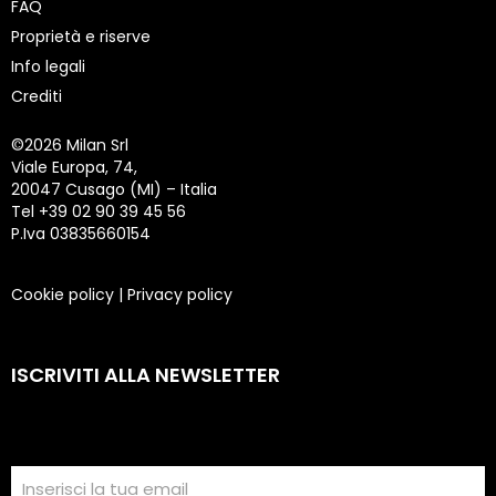
FAQ
Proprietà e riserve
Info legali
Crediti
©
2026 Milan Srl
Viale Europa, 74,
20047 Cusago (MI) – Italia
Tel +39 02 90 39 45 56
P.Iva 03835660154
Cookie policy
|
Privacy policy
ISCRIVITI ALLA NEWSLETTER