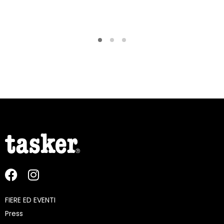
FIERE ED EVENTI
Press