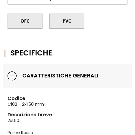
SPECIFICHE
CARATTERISTICHE GENERALI
Codice
C102 - 2x1.50 mm²
Descrizione breve
2x1.50
Rame Rosso