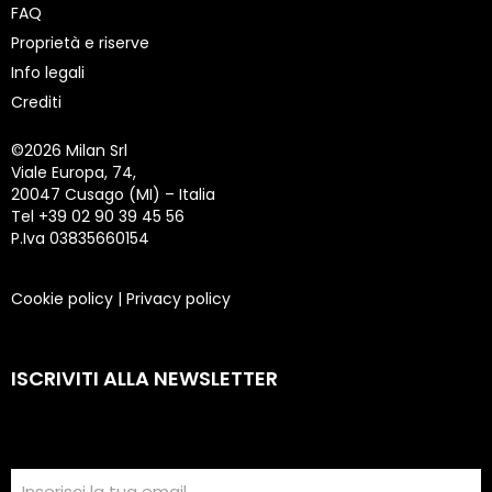
FAQ
Proprietà e riserve
Info legali
Crediti
©
2026 Milan Srl
Viale Europa, 74,
20047 Cusago (MI) – Italia
Tel +39 02 90 39 45 56
P.Iva 03835660154
Cookie policy
|
Privacy policy
ISCRIVITI ALLA NEWSLETTER