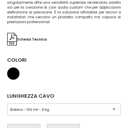
singolarmente offre una versatilità superiore, rendendolo adatto
sia per la creazione di cavi audio custom che per applicazioni
elettroniche di precisione. È la soluzione affidabile per tecnici e
installatori che cercano un prodotto compatto ma capace di
prestazioni professionali.
Scheda Tecnica
COLORI
LUNGHEZZA CAVO