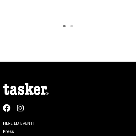
FIERE ED EVENTI
Press