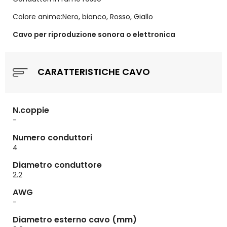
Colore anime:Nero, bianco, Rosso, Giallo
Cavo per riproduzione sonora o elettronica
CARATTERISTICHE CAVO
N.coppie
-
Numero conduttori
4
Diametro conduttore
2.2
AWG
-
Diametro esterno cavo (mm)