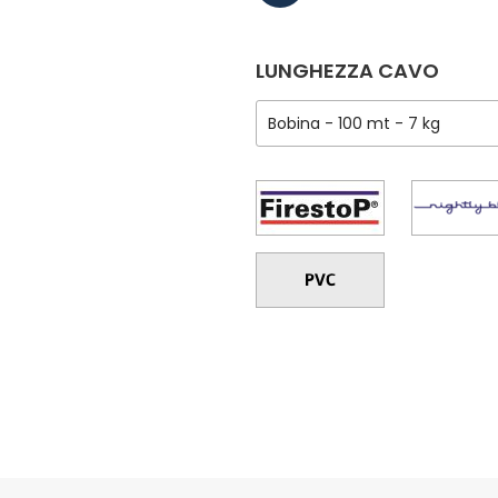
LUNGHEZZA CAVO