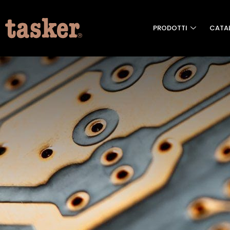
PRODOTTI
CATA