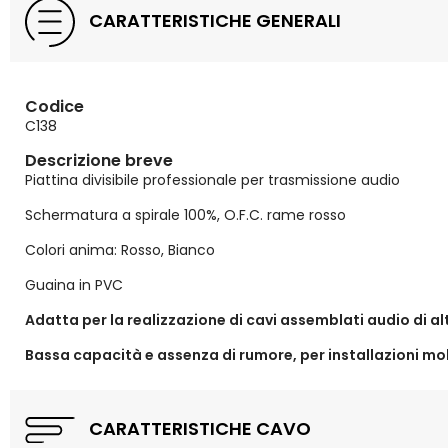
CARATTERISTICHE GENERALI
Codice
C138
Descrizione breve
Piattina divisibile professionale per trasmissione audio
Schermatura a spirale 100%, O.F.C. rame rosso
Colori anima: Rosso, Bianco
Guaina in PVC
Adatta per la realizzazione di cavi assemblati audio di al
Bassa capacità e assenza di rumore, per installazioni mobi
CARATTERISTICHE CAVO