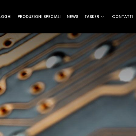
LOGHI
PRODUZIONI SPECIALI
NEWS
TASKER
CONTATTI