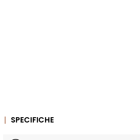
SPECIFICHE