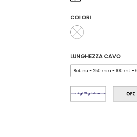
COLORI
LUNGHEZZA CAVO