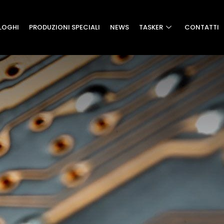
LOGHI
PRODUZIONI SPECIALI
NEWS
TASKER
CONTATTI