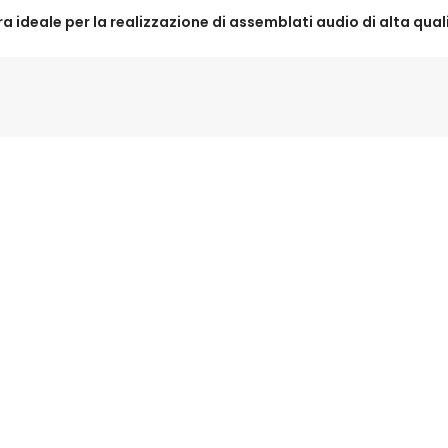
a ideale per la realizzazione di assemblati audio di alta qual