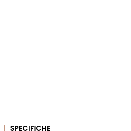
SPECIFICHE