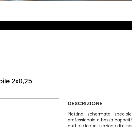
ile 2x0,25
DESCRIZIONE
Piattina schermata speciale 
professionale a bassa capacità
cuffie e la realizzazione di asse