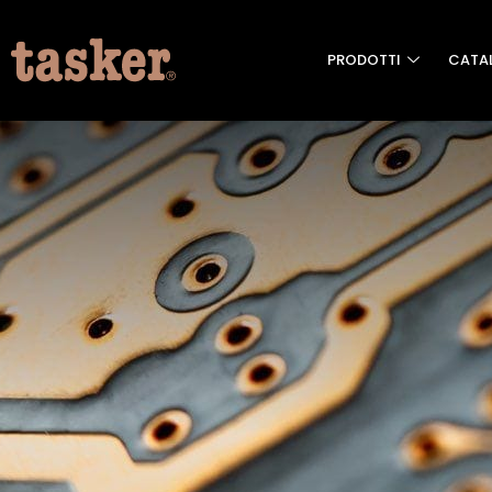
PRODOTTI
CATA