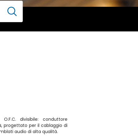
O.F.C. divisibile: conduttore
, progettato per il cablaggio di
mblati audio di alta qualità.