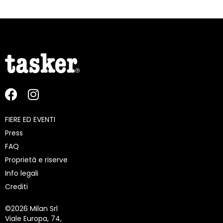
FIERE ED EVENTI
Press
FAQ
Proprietà e riserve
Info legali
Crediti
©
2026 Milan Srl
Viale Europa, 74,