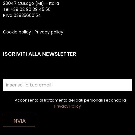
20047 Cusago (MI) – Italia
Tel +39 02 90 39 45 56
P.Iva 03835660154
Cookie policy
|
Privacy policy
ISCRIVITI ALLA NEWSLETTER
Acconsento al trattamento dei dati personali secondo la
Privacy Policy
INVIA