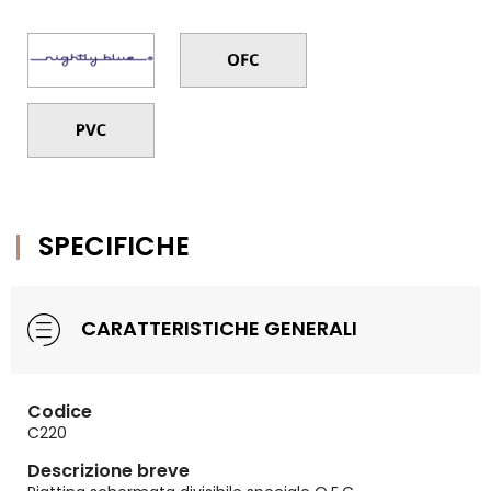
SPECIFICHE
CARATTERISTICHE GENERALI
Codice
C220
Descrizione breve