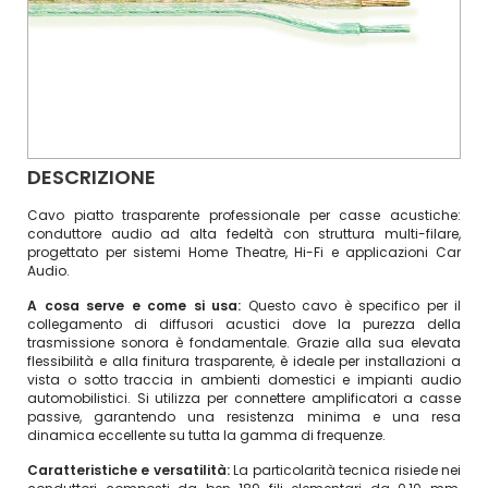
DESCRIZIONE
Cavo piatto trasparente professionale per casse acustiche:
conduttore audio ad alta fedeltà con struttura multi-filare,
progettato per sistemi Home Theatre, Hi-Fi e applicazioni Car
Audio.
A cosa serve e come si usa:
Questo cavo è specifico per il
collegamento di diffusori acustici dove la purezza della
trasmissione sonora è fondamentale. Grazie alla sua elevata
flessibilità e alla finitura trasparente, è ideale per installazioni a
vista o sotto traccia in ambienti domestici e impianti audio
automobilistici. Si utilizza per connettere amplificatori a casse
passive, garantendo una resistenza minima e una resa
dinamica eccellente su tutta la gamma di frequenze.
Caratteristiche e versatilità:
La particolarità tecnica risiede nei