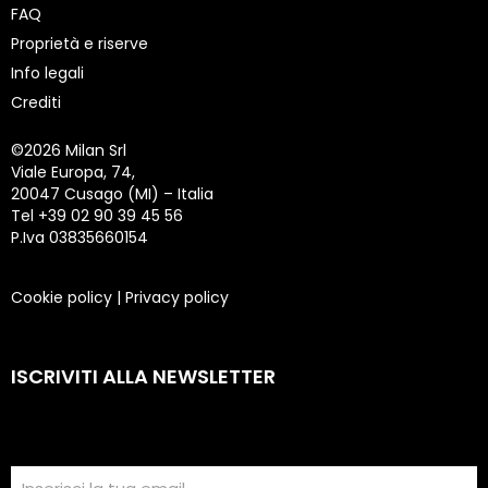
FAQ
Proprietà e riserve
Info legali
Crediti
©
2026 Milan Srl
Viale Europa, 74,
20047 Cusago (MI) – Italia
Tel +39 02 90 39 45 56
P.Iva 03835660154
Cookie policy
|
Privacy policy
ISCRIVITI ALLA NEWSLETTER