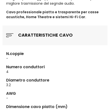
migliore trasmissione del segnale audio.
Cavo professionale piatto e trasparente per casse
acustiche, Home Theatre e sistemi Hi-Fi Car.
CARATTERISTICHE CAVO
N.coppie
-
Numero conduttori
4
Diametro conduttore
3.2
AWG
-
Dimensione cavo piatto (mm)