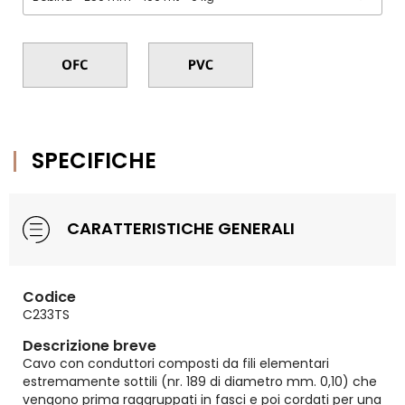
SPECIFICHE
CARATTERISTICHE GENERALI
Codice
C233TS
Descrizione breve
Cavo con conduttori composti da fili elementari
estremamente sottili (nr. 189 di diametro mm. 0,10) che
vengono prima raggruppati in fasci e poi cordati per una