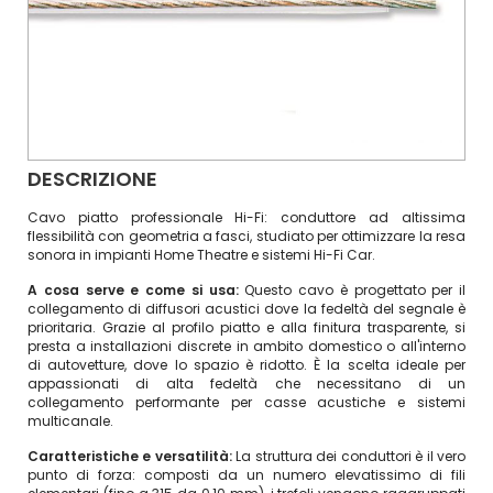
DESCRIZIONE
Cavo piatto professionale Hi-Fi: conduttore ad altissima
flessibilità con geometria a fasci, studiato per ottimizzare la resa
sonora in impianti Home Theatre e sistemi Hi-Fi Car.
A cosa serve e come si usa:
Questo cavo è progettato per il
collegamento di diffusori acustici dove la fedeltà del segnale è
prioritaria. Grazie al profilo piatto e alla finitura trasparente, si
presta a installazioni discrete in ambito domestico o all'interno
di autovetture, dove lo spazio è ridotto. È la scelta ideale per
appassionati di alta fedeltà che necessitano di un
collegamento performante per casse acustiche e sistemi
multicanale.
Caratteristiche e versatilità:
La struttura dei conduttori è il vero
punto di forza: composti da un numero elevatissimo di fili