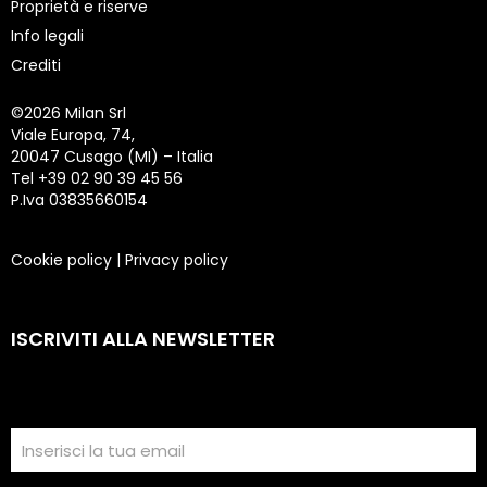
Proprietà e riserve
Info legali
Crediti
©
2026 Milan Srl
Viale Europa, 74,
20047 Cusago (MI) – Italia
Tel +39 02 90 39 45 56
P.Iva 03835660154
Cookie policy
|
Privacy policy
ISCRIVITI ALLA NEWSLETTER