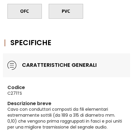
SPECIFICHE
CARATTERISTICHE GENERALI
Codice
C271TS
Descrizione breve
Cavo con conduttori composti da fili elementari
estremamente sottili (da 189 a 315 di diametro mm.
0,10) che vengono prima raggruppati in fasci e poi uniti
per una migliore trasmissione del segnale audio.