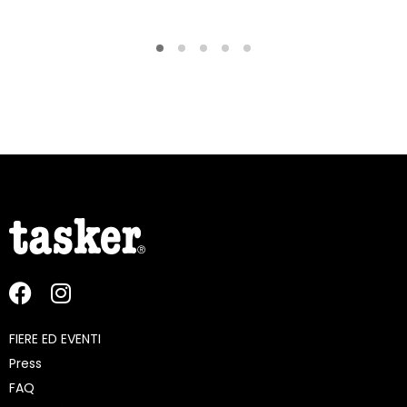
FIERE ED EVENTI
Press
FAQ