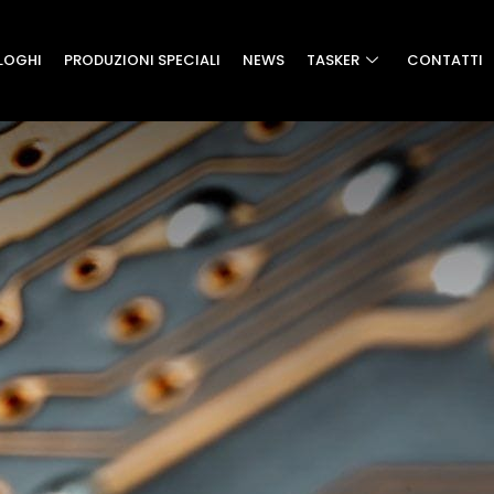
LOGHI
PRODUZIONI SPECIALI
NEWS
TASKER
CONTATTI