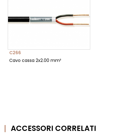
C266
Cavo cassa 2x2.00 mm²
ACCESSORI CORRELATI