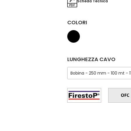
Scheda Tecnica
COLORI
LUNGHEZZA CAVO