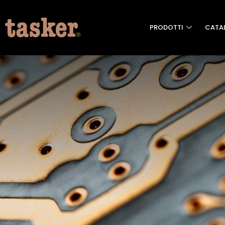
PRODOTTI
CATA