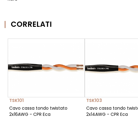
CORRELATI
TSK101
TSK103
Cavo cassa tondo twistato
Cavo cassa tondo twist
2x16AWG - CPR Eca
2x14AWG - CPR Eca