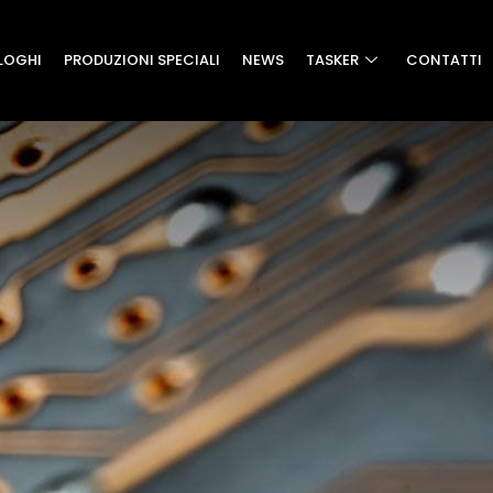
LOGHI
PRODUZIONI SPECIALI
NEWS
TASKER
CONTATTI