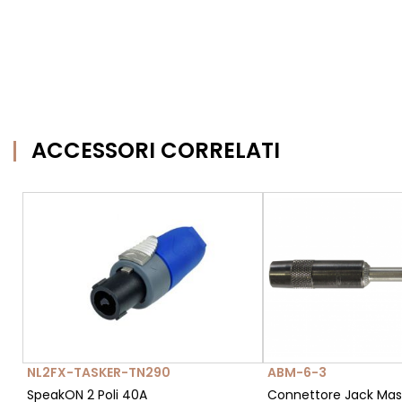
ACCESSORI CORRELATI
NL2FX-TASKER-TN290
ABM-6-3
SpeakON 2 Poli 40A
Connettore Jack Mas