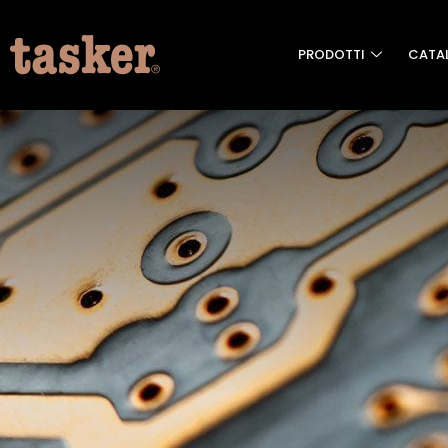
PRODOTTI
CATA