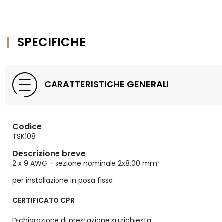
SPECIFICHE
CARATTERISTICHE GENERALI
Codice
TSK108
Descrizione breve
2 x 9 AWG - sezione nominale 2x8,00 mm²
per installazione in posa fissa
CERTIFICATO CPR
Dichiarazione di prestazione su richiesta