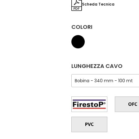
Scheda Tecnica
COLORI
LUNGHEZZA CAVO