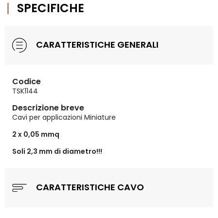
SPECIFICHE
CARATTERISTICHE GENERALI
Codice
TSK1144
Descrizione breve
Cavi per applicazioni Miniature
2 x 0,05 mmq
Soli 2,3 mm di diametro!!!
CARATTERISTICHE CAVO