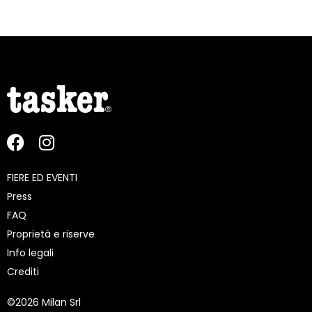
FIERE ED EVENTI
Press
FAQ
Proprietà e riserve
Info legali
Crediti
©
2026 Milan Srl