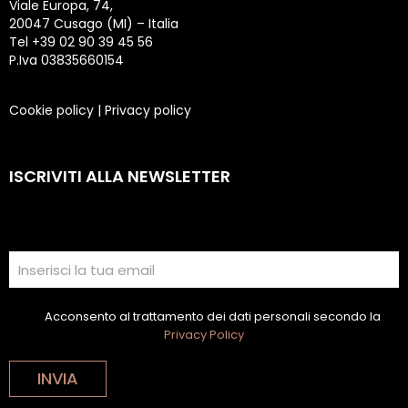
Viale Europa, 74,
20047 Cusago (MI) – Italia
Tel +39 02 90 39 45 56
P.Iva 03835660154
Cookie policy
|
Privacy policy
ISCRIVITI ALLA NEWSLETTER
Acconsento al trattamento dei dati personali secondo la
Privacy Policy
INVIA