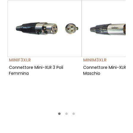
MINIF3XLR
MINIM3XLR
Connettore Mini-XLR 3 Poli
Connettore Mini-XLR 3 P
Femmina
Maschio