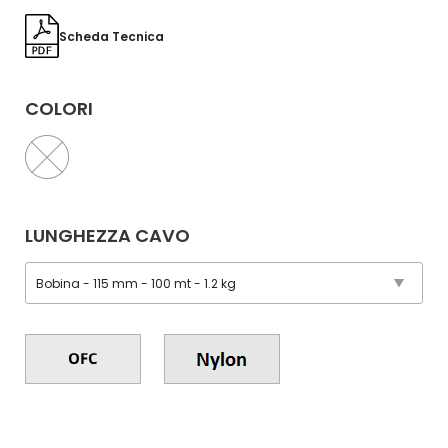
Scheda Tecnica
COLORI
LUNGHEZZA CAVO