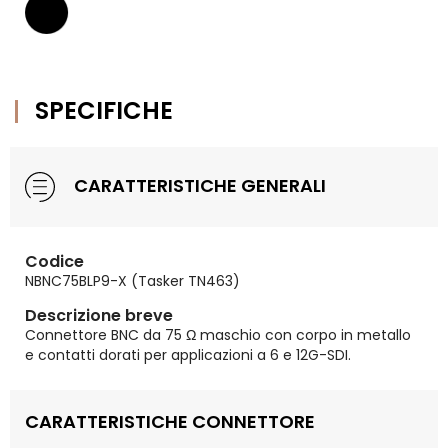
SPECIFICHE
CARATTERISTICHE GENERALI
Codice
NBNC75BLP9-X (Tasker TN463)
Descrizione breve
Connettore BNC da 75 Ω maschio con corpo in metallo
e contatti dorati per applicazioni a 6 e 12G-SDI.
CARATTERISTICHE CONNETTORE