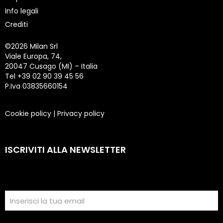
Info legali
Crediti
©
2026 Milan Srl
Viale Europa, 74,
20047 Cusago (MI) – Italia
Tel +39 02 90 39 45 56
P.Iva 03835660154
Cookie policy
|
Privacy policy
ISCRIVITI ALLA NEWSLETTER