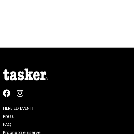
FIERE ED EVENTI
Press
FAQ
Proprietà e riserve