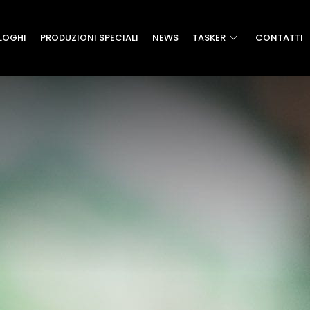
LOGHI
PRODUZIONI SPECIALI
NEWS
TASKER
CONTATTI