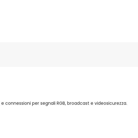
ti e connessioni per segnali RGB, broadcast e videosicurezza.