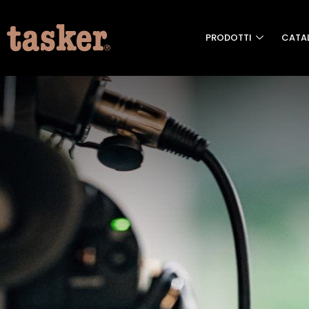
PRODOTTI
CATA