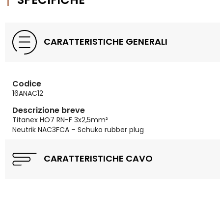
CARATTERISTICHE GENERALI
Codice
16ANAC12
Descrizione breve
Titanex HO7 RN-F 3x2,5mm²
Neutrik NAC3FCA – Schuko rubber plug
CARATTERISTICHE CAVO