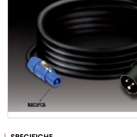
SPECIFICHE