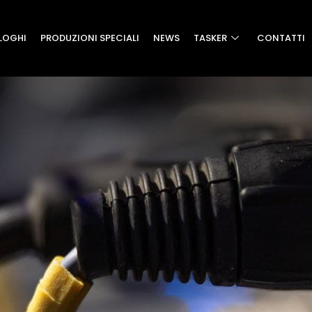
LOGHI
PRODUZIONI SPECIALI
NEWS
TASKER
CONTATTI