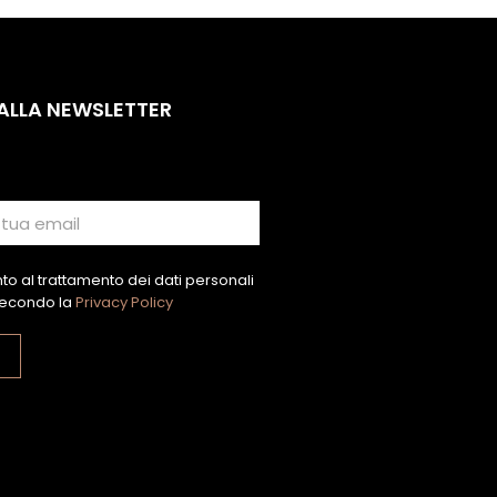
 ALLA NEWSLETTER
o al trattamento dei dati personali
econdo la
Privacy Policy