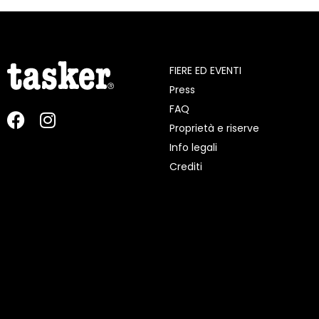
FIERE ED EVENTI
Press
FAQ
Proprietà e riserve
Info legali
Crediti