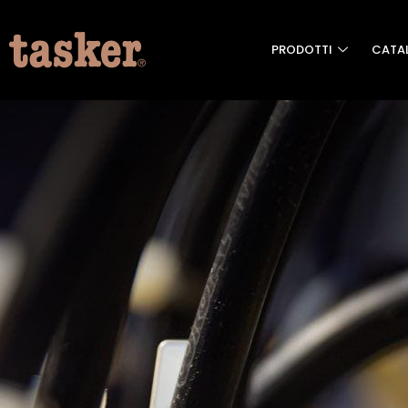
PRODOTTI
CATA