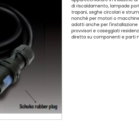
di riscaldamento, lampade portati
trapani, seghe circolari e strum
nonché per motori o macchine 
adatti anche per l'installazione 
provvisori e caseggiati residenz
diretta su componenti e parti