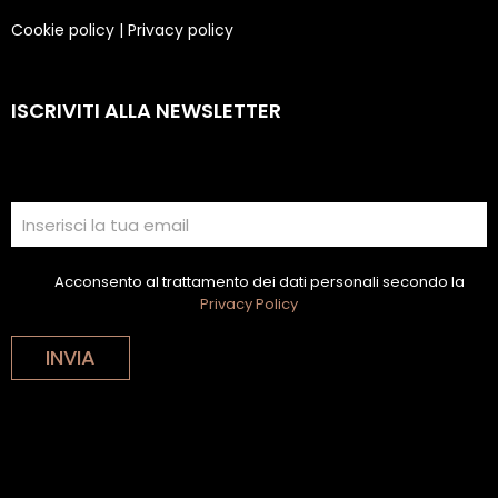
Cookie policy
|
Privacy policy
ISCRIVITI ALLA NEWSLETTER
Acconsento al trattamento dei dati personali secondo la
Privacy Policy
INVIA