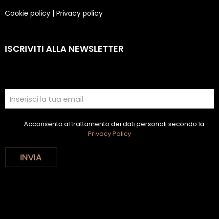
Cookie policy
|
Privacy policy
ISCRIVITI ALLA NEWSLETTER
Acconsento al trattamento dei dati personali secondo la
Privacy Policy
INVIA