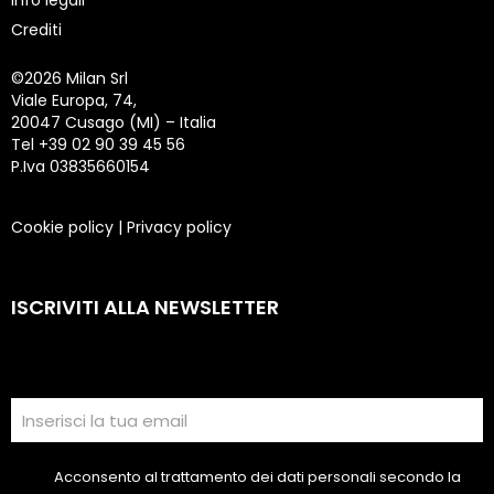
Info legali
Crediti
©
2026 Milan Srl
Viale Europa, 74,
20047 Cusago (MI) – Italia
Tel +39 02 90 39 45 56
P.Iva 03835660154
Cookie policy
|
Privacy policy
ISCRIVITI ALLA NEWSLETTER
Acconsento al trattamento dei dati personali secondo la