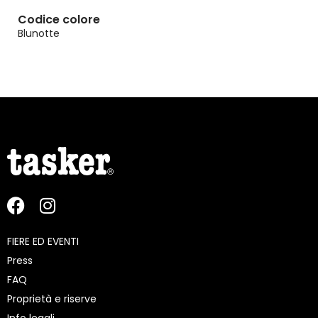
Codice colore
Blunotte
FIERE ED EVENTI
Press
FAQ
Proprietà e riserve