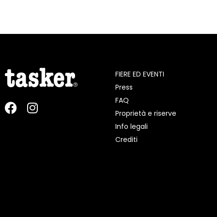
FIERE ED EVENTI
Press
FAQ
Proprietà e riserve
Info legali
Crediti