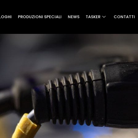
LOGHI
PRODUZIONI SPECIALI
NEWS
TASKER
CONTATTI