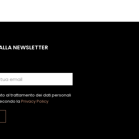
 ALLA NEWSLETTER
o al trattamento dei dati personali
econdo la
Privacy Policy