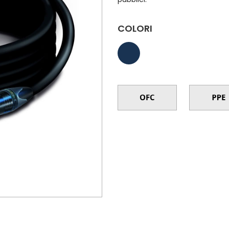
COLORI