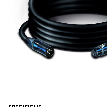
SPECIFICHE