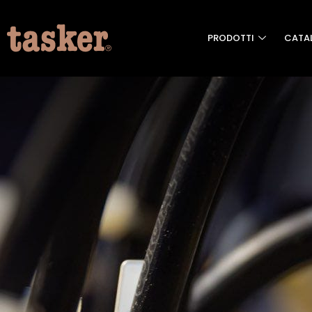
PRODOTTI
CATA