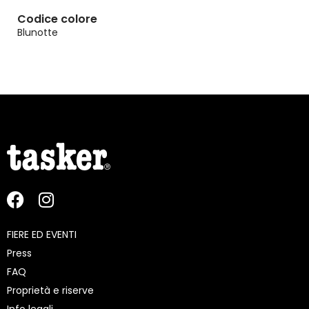
Codice colore
Blunotte
FIERE ED EVENTI
Press
FAQ
Proprietà e riserve