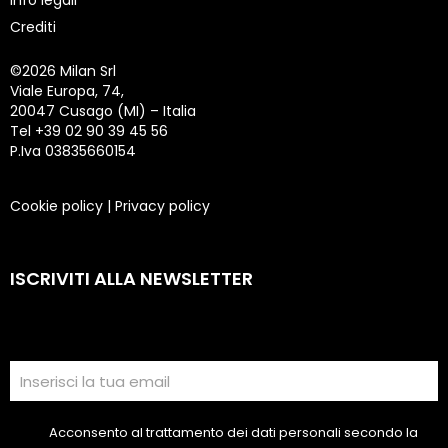
Info legali
Crediti
©
2026 Milan Srl
Viale Europa, 74,
20047 Cusago (MI) – Italia
Tel +39 02 90 39 45 56
P.Iva 03835660154
Cookie policy
|
Privacy policy
ISCRIVITI ALLA NEWSLETTER
Acconsento al trattamento dei dati personali secondo la