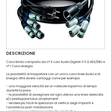
DESCRIZIONE
Cavo Ibrido composto da n° 4 cavi Audio Digitali 11 0 Ω AES/EBU e
n° 1 Cavo energia.
La possibilità di trasportare con un unico cavo linee Audio e di
Energia offre diversi vantaggi come per esempio:
- una maggiore velocità ed un notevole risparmio di tempo
durante la posa
- la possibilità di assegnare ad ogni utenza una linea dedicata
e/o predisporre futuri ampliamenti
- rendere più facili le operazioni di verifica degli impianti e
l’assistenza post-installazione