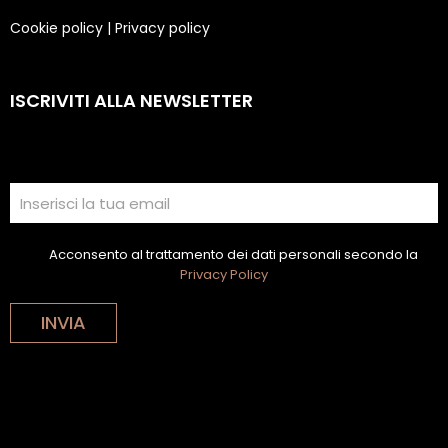
Cookie policy
|
Privacy policy
ISCRIVITI ALLA NEWSLETTER
Acconsento al trattamento dei dati personali secondo la
Privacy Policy
INVIA