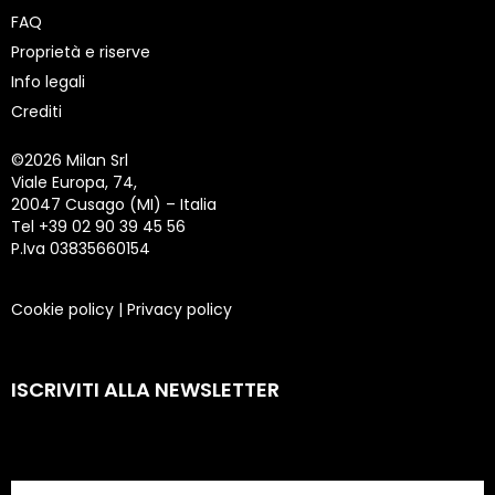
FAQ
Proprietà e riserve
Info legali
Crediti
©
2026 Milan Srl
Viale Europa, 74,
20047 Cusago (MI) – Italia
Tel +39 02 90 39 45 56
P.Iva 03835660154
Cookie policy
|
Privacy policy
ISCRIVITI ALLA NEWSLETTER