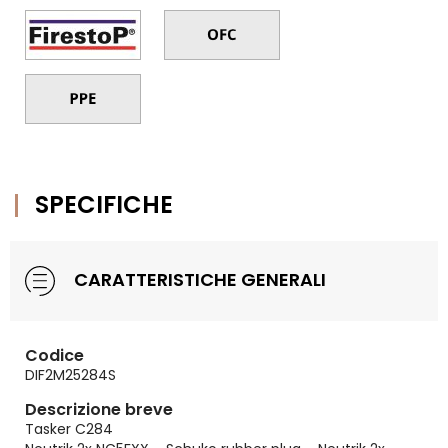
SPECIFICHE
CARATTERISTICHE GENERALI
Codice
DIF2M25284S
Descrizione breve
Tasker C284