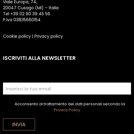
Viale Europa, 74,
20047 Cusago (MI) – Italia
Tel +39 02 90 39 45 56
P.Iva 03835660154
Cookie policy
|
Privacy policy
ISCRIVITI ALLA NEWSLETTER
Acconsento al trattamento dei dati personali secondo la
Privacy Policy
INVIA