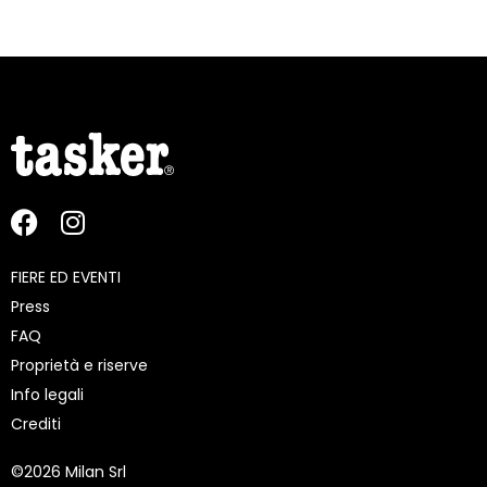
FIERE ED EVENTI
Press
FAQ
Proprietà e riserve
Info legali
Crediti
©
2026 Milan Srl