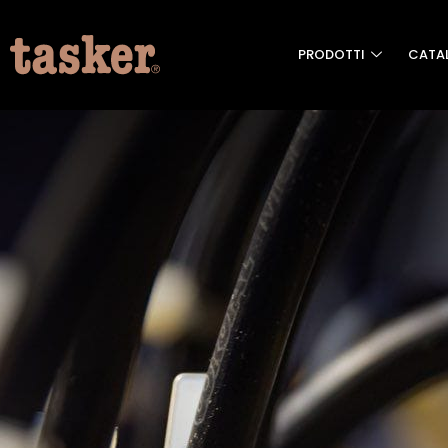
PRODOTTI
CATA