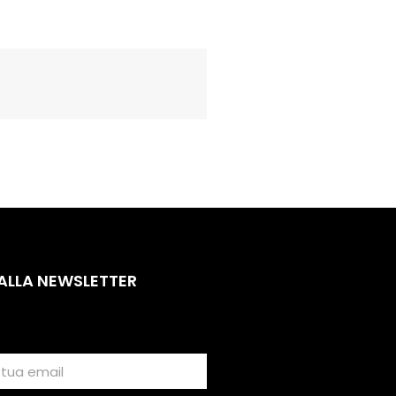
 ALLA NEWSLETTER