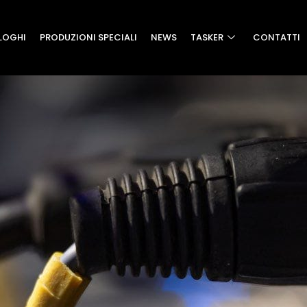
LOGHI
PRODUZIONI SPECIALI
NEWS
TASKER
CONTATTI