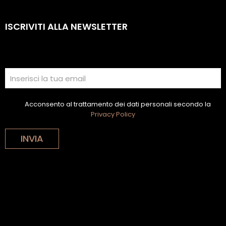
ISCRIVITI ALLA NEWSLETTER
Acconsento al trattamento dei dati personali secondo la
Privacy Policy
INVIA