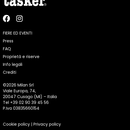
FIERE ED EVENTI
Press
FAQ
Proprietà e riserve
Info legali
Crediti
©
2026 Milan Srl
Viale Europa, 74,
20047 Cusago (MI) – Italia
Tel +39 02 90 39 45 56
P.Iva 03835660154
Cookie policy
|
Privacy policy