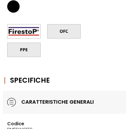
SPECIFICHE
CARATTERISTICHE GENERALI
Codice