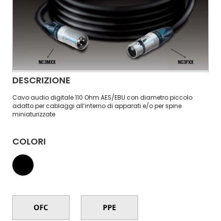
DESCRIZIONE
Cavo audio digitale 110 Ohm AES/EBU con diametro piccolo
adatto per cablaggi all’interno di apparati e/o per spine
miniaturizzate
COLORI