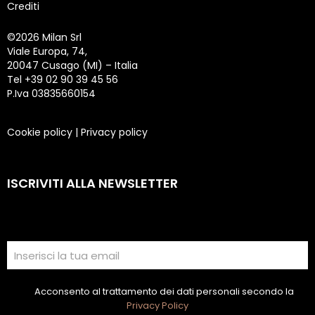
Crediti
©
2026 Milan Srl
Viale Europa, 74,
20047 Cusago (MI) – Italia
Tel +39 02 90 39 45 56
P.Iva 03835660154
Cookie policy
|
Privacy policy
ISCRIVITI ALLA NEWSLETTER
Acconsento al trattamento dei dati personali secondo la
Privacy Policy