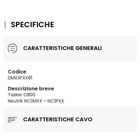
SPECIFICHE
CARATTERISTICHE GENERALI
Codice
DMXXFXX81
Descrizione breve
Tasker C800
Neutrik NC3MXX – NC3FXX
CARATTERISTICHE CAVO