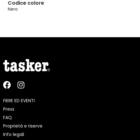
Codice colore
Nero
FIERE ED EVENTI
Press
FAQ
Proprietà e riserve
Info legali