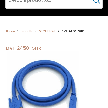
Cerca
ACCESSORI
Home
>
Prodotti
>
ACCESSORI
>
DVI-2450-SHR
DVI-2450-SHR