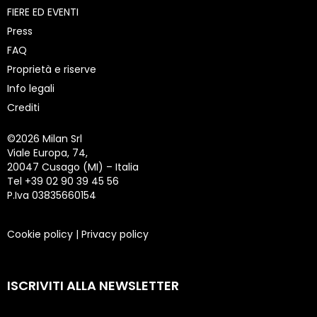
FIERE ED EVENTI
Press
FAQ
Proprietà e riserve
Info legali
Crediti
©
2026 Milan Srl
Viale Europa, 74,
20047 Cusago (MI) – Italia
Tel +39 02 90 39 45 56
P.Iva 03835660154
Cookie policy
|
Privacy policy
ISCRIVITI ALLA NEWSLETTER