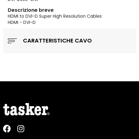
Descrizione breve
HDMI to DVI-D Super High Resolution Cables
HDMI - DVI-D
CARATTERISTICHE CAVO