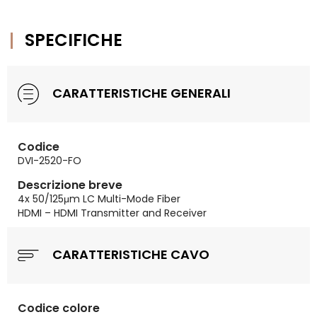
SPECIFICHE
CARATTERISTICHE GENERALI
Codice
DVI-2520-FO
Descrizione breve
4x 50/125μm LC Multi-Mode Fiber
HDMI – HDMI Transmitter and Receiver
CARATTERISTICHE CAVO
Codice colore