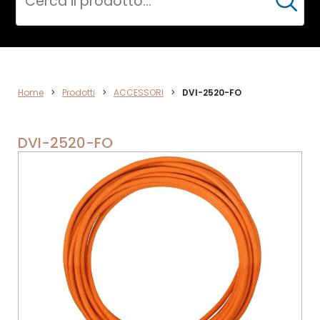
Cerca
ACCESSORI
Home
>
Prodotti
>
ACCESSORI
>
DVI-2520-FO
DVI-2520-FO