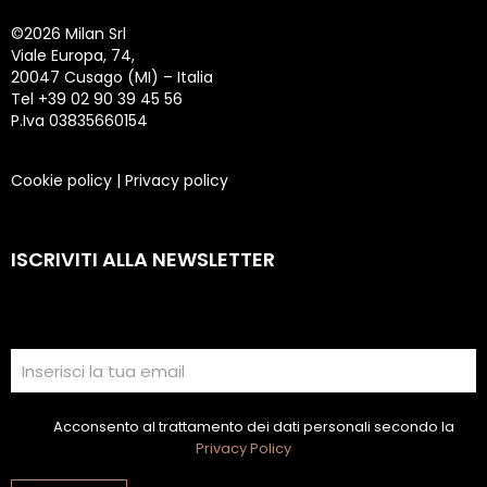
©
2026 Milan Srl
Viale Europa, 74,
20047 Cusago (MI) – Italia
Tel +39 02 90 39 45 56
P.Iva 03835660154
Cookie policy
|
Privacy policy
ISCRIVITI ALLA NEWSLETTER
Acconsento al trattamento dei dati personali secondo la
Privacy Policy