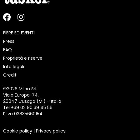
FIERE ED EVENTI
Press
FAQ
Proprietà e riserve
Info legali
Crediti
©
2026 Milan Srl
Viale Europa, 74,
20047 Cusago (MI) – Italia
Tel +39 02 90 39 45 56
P.Iva 03835660154
Cookie policy
|
Privacy policy