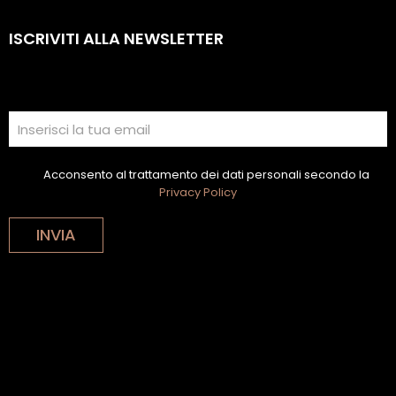
ISCRIVITI ALLA NEWSLETTER
Acconsento al trattamento dei dati personali secondo la
Privacy Policy
INVIA