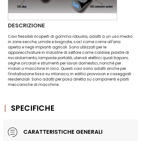
DESCRIZIONE
Cavi flessibili ricoperti di gomma robusta, adatti a un uso medio
in zone secche, umide e bagnate, così come come all'aria
aperta e negli impianti agricoli. Sono utilizzati per le
apparecchiature in industrie di settore come caldaie, piastre di
riscaldamento, lampade portatili, utensili elettrici quali trapani,
seghe circolari e strumenti per lavori domestici, nonché per
motori o macchine in loco. Questi cavi sono adatti anche per
l'installazione fissa su intonaco, in edifici provvisori e caseggiati
residenziali. Sono adatti per posa diretta su componenti e parti
meccaniche di macchine.
SPECIFICHE
CARATTERISTICHE GENERALI