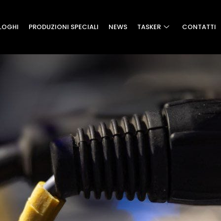
LOGHI
PRODUZIONI SPECIALI
NEWS
TASKER
CONTATTI