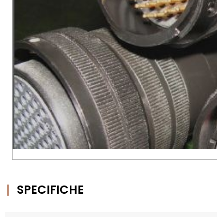
SPECIFICHE