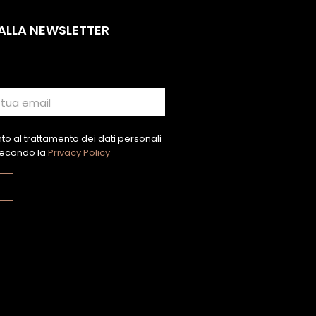
 ALLA NEWSLETTER
o al trattamento dei dati personali
econdo la
Privacy Policy