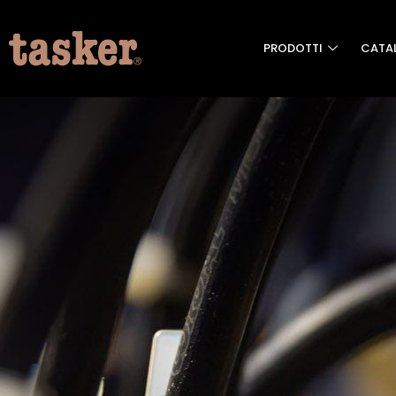
PRODOTTI
CATA