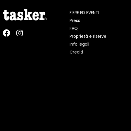
FIERE ED EVENTI
Press
FAQ
Proprietà e riserve
Info legali
Crediti