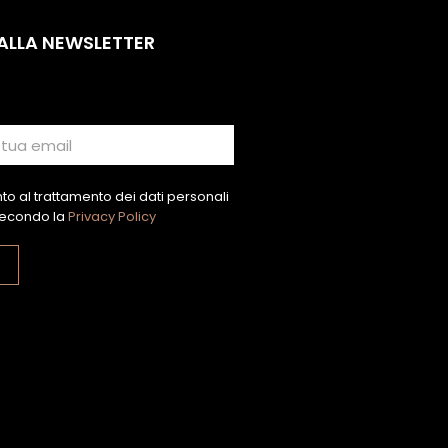
 ALLA NEWSLETTER
o al trattamento dei dati personali
econdo la
Privacy Policy