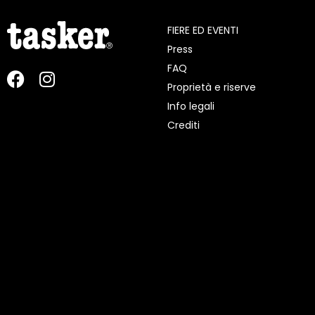
FIERE ED EVENTI
Press
FAQ
Proprietà e riserve
Info legali
Crediti