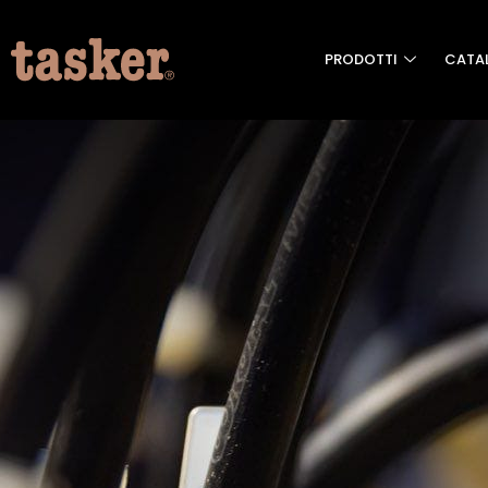
PRODOTTI
CATA