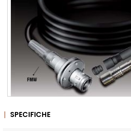
SPECIFICHE