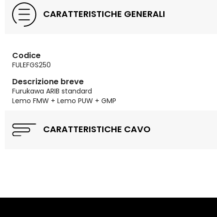
CARATTERISTICHE GENERALI
Codice
FULEFGS250
Descrizione breve
Furukawa ARIB standard
Lemo FMW + Lemo PUW + GMP
CARATTERISTICHE CAVO