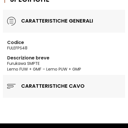
CARATTERISTICHE GENERALI
Codice
FULEFPS48
Descrizione breve
Furukawa SMPTE
Lemo FUW + GMF – Lemo PUW + GMP
CARATTERISTICHE CAVO