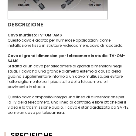
DESCRIZIONE
Cavo multiuso: TV-OM-AMS
Questo cavo è adatto per numerose applicazioni come
installazione fissa in strutture, videocamere, cavo di raccordo.
Cavo di grandi dimensioni per telecamere in studio: TV-OM-
SAMS
Si tratta di un cavo per telecamere di grandi dimensioni negli
studi. Il cavo ha una grande diametro esterno a causa della
guaina supplementare intorno a un cavo multiuso, per evitare
l'attorcigliamento tra il piedistallo della telecamera e il
pavimento in studio.
Questo cavo composito integra una linea di alimentazione per
la TV della telecamera, una linea di controllo, e fibre ottiche per il
video e la trasmissione audio. Il cavo è standardizzato da SMPTE
come un cavo per telecamera.
SPECIFICHE