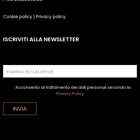
Cookie policy
|
Privacy policy
ISCRIVITI ALLA NEWSLETTER
Acconsento al trattamento dei dati personali secondo la
Privacy Policy
INVIA