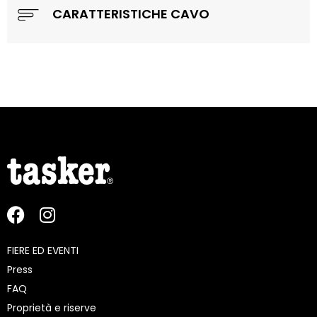
CARATTERISTICHE CAVO
FIERE ED EVENTI
Press
FAQ
Proprietà e riserve