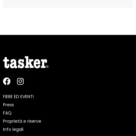
FIERE ED EVENTI
Press
FAQ
Proprietà e riserve
Info legali