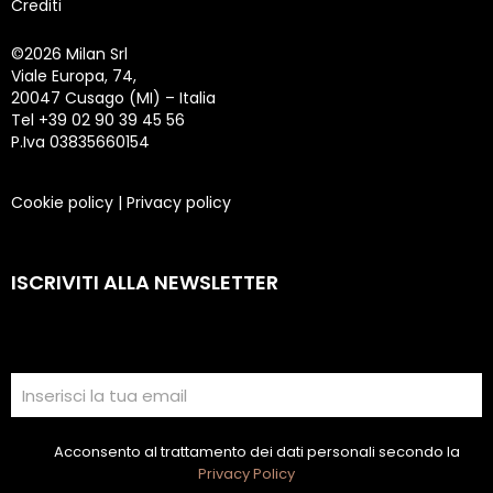
Crediti
©
2026 Milan Srl
Viale Europa, 74,
20047 Cusago (MI) – Italia
Tel +39 02 90 39 45 56
P.Iva 03835660154
Cookie policy
|
Privacy policy
ISCRIVITI ALLA NEWSLETTER
Acconsento al trattamento dei dati personali secondo la
Privacy Policy