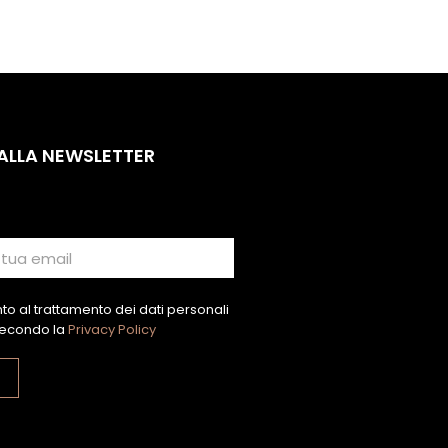
 ALLA NEWSLETTER
o al trattamento dei dati personali
econdo la
Privacy Policy