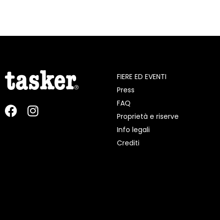
FIERE ED EVENTI
Press
FAQ
Proprietà e riserve
Info legali
Crediti