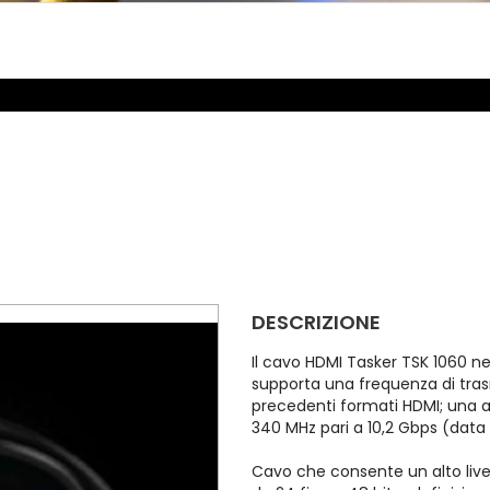
DESCRIZIONE
Il cavo HDMI Tasker TSK 1060 ne
supporta una frequenza di tras
precedenti formati HDMI; una
340 MHz pari a 10,2 Gbps (data
Cavo che consente un alto live