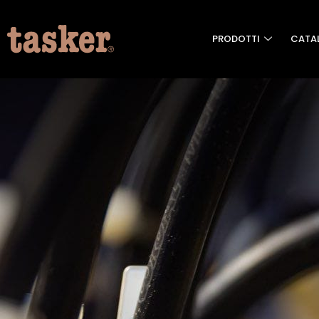
PRODOTTI
CATA