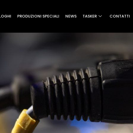
LOGHI
PRODUZIONI SPECIALI
NEWS
TASKER
CONTATTI