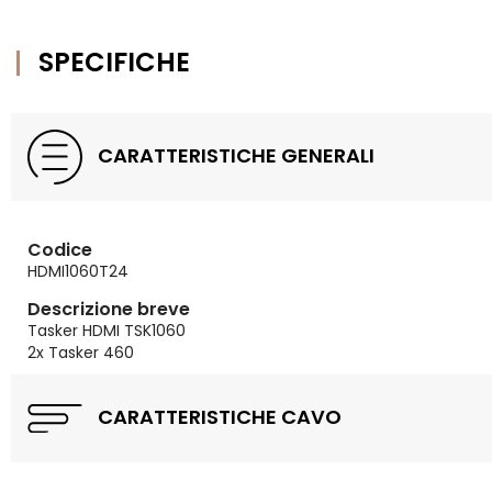
SPECIFICHE
CARATTERISTICHE GENERALI
Codice
HDMI1060T24
Descrizione breve
Tasker HDMI TSK1060
2x Tasker 460
CARATTERISTICHE CAVO