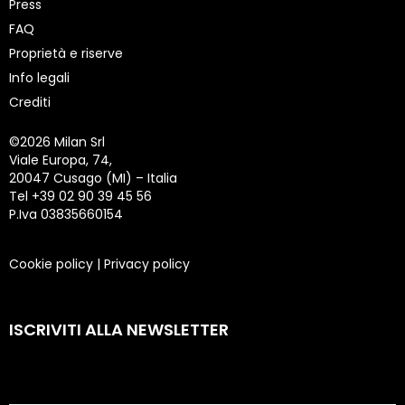
Press
FAQ
Proprietà e riserve
Info legali
Crediti
©
2026 Milan Srl
Viale Europa, 74,
20047 Cusago (MI) – Italia
Tel +39 02 90 39 45 56
P.Iva 03835660154
Cookie policy
|
Privacy policy
ISCRIVITI ALLA NEWSLETTER