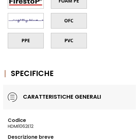
SPECIFICHE
CARATTERISTICHE GENERALI
Codice
HDMI1062E12
Descrizione breve