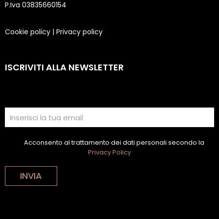
P.Iva 03835660154
Cookie policy
|
Privacy policy
ISCRIVITI ALLA NEWSLETTER
Acconsento al trattamento dei dati personali secondo la
Privacy Policy
INVIA