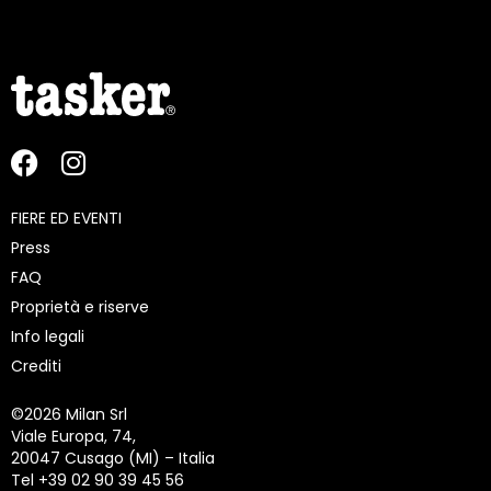
FIERE ED EVENTI
Press
FAQ
Proprietà e riserve
Info legali
Crediti
©
2026 Milan Srl
Viale Europa, 74,
20047 Cusago (MI) – Italia
Tel +39 02 90 39 45 56