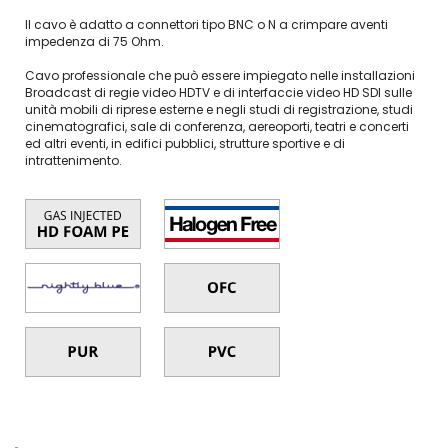
Il cavo è adatto a connettori tipo BNC o N a crimpare aventi
impedenza di 75 Ohm.
Cavo professionale che può essere impiegato nelle installazioni
Broadcast di regie video HDTV e di interfaccie video HD SDI sulle
unità mobili di riprese esterne e negli studi di registrazione, studi
cinematografici, sale di conferenza, aereoporti, teatri e concerti
ed altri eventi, in edifici pubblici, strutture sportive e di
intrattenimento.