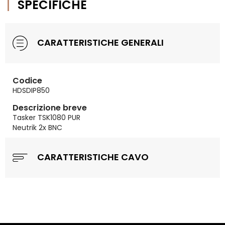
SPECIFICHE
CARATTERISTICHE GENERALI
Codice
HDSDIP850
Descrizione breve
Tasker TSK1080 PUR
Neutrik 2x BNC
CARATTERISTICHE CAVO