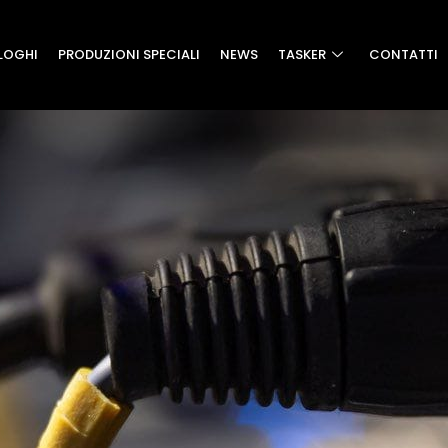
LOGHI
PRODUZIONI SPECIALI
NEWS
TASKER
CONTATTI