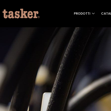
PRODOTTI
CATA