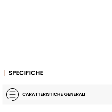
SPECIFICHE
CARATTERISTICHE GENERALI