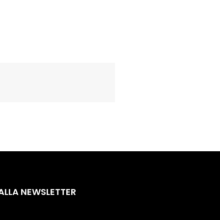
 ALLA NEWSLETTER