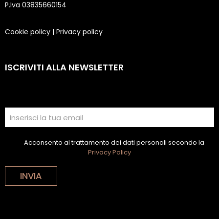
P.Iva 03835660154
Cookie policy
|
Privacy policy
ISCRIVITI ALLA NEWSLETTER
Acconsento al trattamento dei dati personali secondo la
Privacy Policy
INVIA