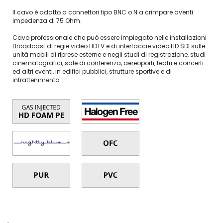
Il cavo è adatto a connettori tipo BNC o N a crimpare aventi
impedenza di 75 Ohm.
Cavo professionale che può essere impiegato nelle installazioni
Broadcast di regie video HDTV e di interfaccie video HD SDI sulle
unità mobili di riprese esterne e negli studi di registrazione, studi
cinematografici, sale di conferenza, aereoporti, teatri e concerti
ed altri eventi, in edifici pubblici, strutture sportive e di
intrattenimento.