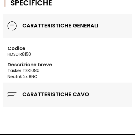
SPECIFICHE
CARATTERISTICHE GENERALI
Codice
HDSDIR8150
Descrizione breve
Tasker TSK1080
Neutrik 2x BNC
CARATTERISTICHE CAVO