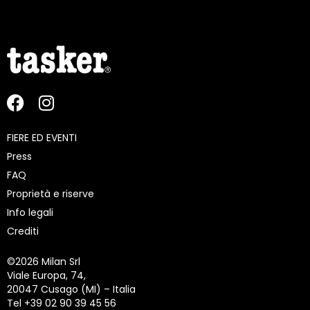
FIERE ED EVENTI
Press
FAQ
Proprietà e riserve
Info legali
Crediti
©
2026 Milan Srl
Viale Europa, 74,
20047 Cusago (MI) – Italia
Tel +39 02 90 39 45 56