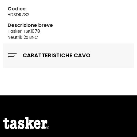
Codice
HDSDR782
Descrizione breve
Tasker TSK1078
Neutrik 2x BNC
CARATTERISTICHE CAVO