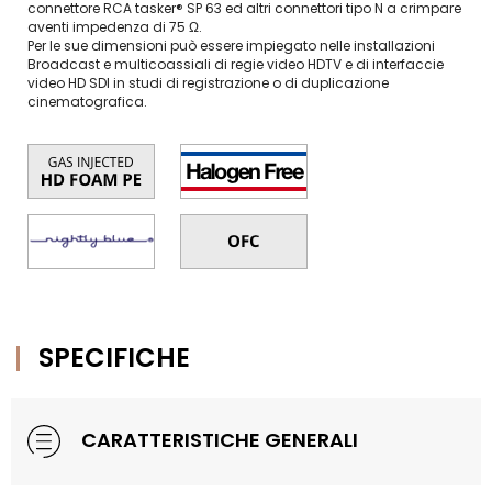
connettore RCA tasker® SP 63 ed altri connettori tipo N a crimpare
aventi impedenza di 75 Ω.
Per le sue dimensioni può essere impiegato nelle installazioni
Broadcast e multicoassiali di regie video HDTV e di interfaccie
video HD SDI in studi di registrazione o di duplicazione
cinematografica.
SPECIFICHE
CARATTERISTICHE GENERALI