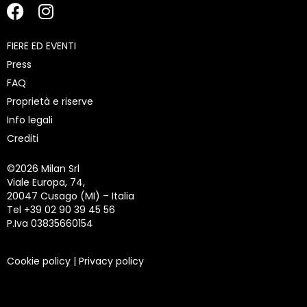
FIERE ED EVENTI
Press
FAQ
Proprietà e riserve
Info legali
Crediti
©
2026 Milan Srl
Viale Europa, 74,
20047 Cusago (MI) – Italia
Tel +39 02 90 39 45 56
P.Iva 03835660154
Cookie policy
|
Privacy policy