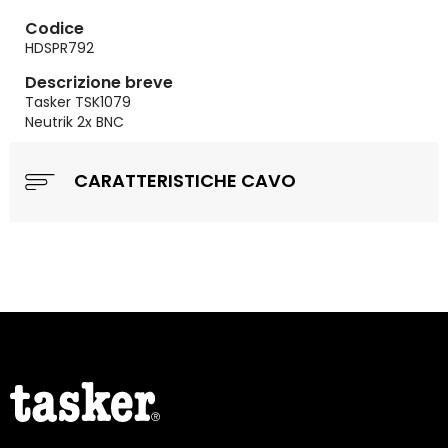
Codice
HDSPR792
Descrizione breve
Tasker TSK1079
Neutrik 2x BNC
CARATTERISTICHE CAVO