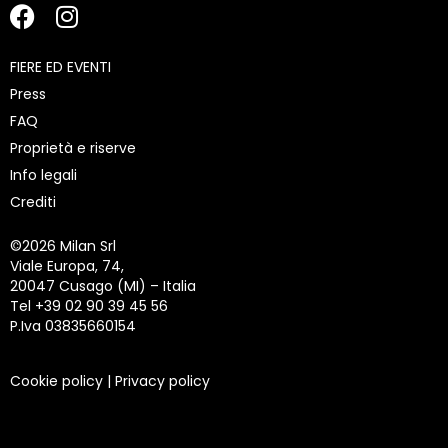
FIERE ED EVENTI
Press
FAQ
Proprietà e riserve
Info legali
Crediti
©
2026 Milan Srl
Viale Europa, 74,
20047 Cusago (MI) – Italia
Tel +39 02 90 39 45 56
P.Iva 03835660154
Cookie policy
|
Privacy policy