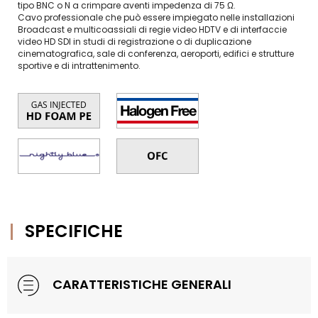
tipo BNC o N a crimpare aventi impedenza di 75 Ω.
Cavo professionale che può essere impiegato nelle installazioni
Broadcast e multicoassiali di regie video HDTV e di interfaccie
video HD SDI in studi di registrazione o di duplicazione
cinematografica, sale di conferenza, aeroporti, edifici e strutture
sportive e di intrattenimento.
SPECIFICHE
CARATTERISTICHE GENERALI