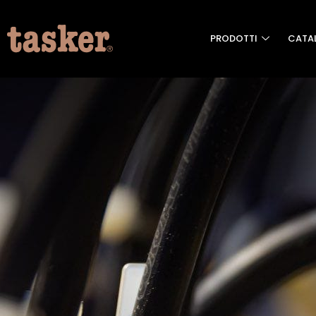
PRODOTTI
CATA