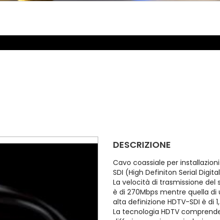
DESCRIZIONE
Cavo coassiale per installazion
SDI (High Definiton Serial Digita
La velocità di trasmissione del
è di 270Mbps mentre quella di 
alta definizione HDTV-SDI è di 
La tecnologia HDTV comprende