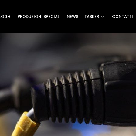
LOGHI
PRODUZIONI SPECIALI
NEWS
TASKER
CONTATTI