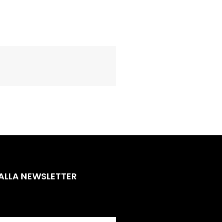
 ALLA NEWSLETTER