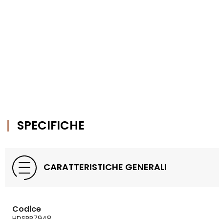
SPECIFICHE
CARATTERISTICHE GENERALI
Codice
HDSPR7948