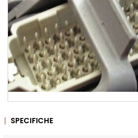
SPECIFICHE