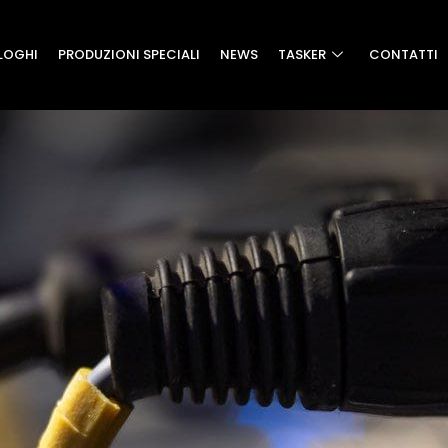
LOGHI
PRODUZIONI SPECIALI
NEWS
TASKER
CONTATTI