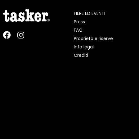
FIERE ED EVENTI
Press
FAQ
Proprietà e riserve
Info legali
Crediti