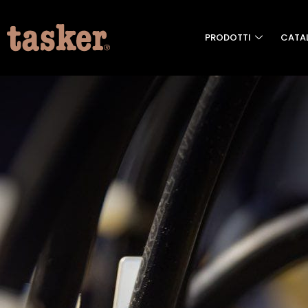
PRODOTTI
CATA