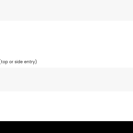
top or side entry)