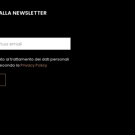
 ALLA NEWSLETTER
o al trattamento dei dati personali
econdo la
Privacy Policy