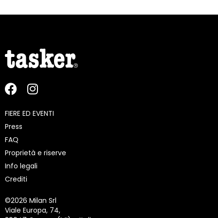
FIERE ED EVENTI
Press
FAQ
Proprietà e riserve
Info legali
Crediti
©
2026 Milan Srl
Viale Europa, 74,