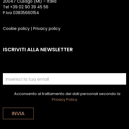
20047 Cusago (MI) – Italia
Tel +39 02 90 39 45 56
P.Iva 03835660154
Cookie policy
|
Privacy policy
ISCRIVITI ALLA NEWSLETTER
Acconsento al trattamento dei dati personali secondo la
Privacy Policy
INVIA