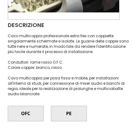
DESCRIZIONE
Cavo multicoppia professionale extra flex con coppiette
singolarmente schermate e isolate. Le guaine delle coppie sono
tutte nere e numerate, in modo tale da rendere l'identificazione
più facile durante il processo di installazione.
Conduttori: rame rosso O.F.C.
Colore coppie: bianco, rosso
Cavo multicoppia per posa fissa e mobile, per installazioni
all'interno di studi, per connessione di mixer audio e banchi di
regia, ideale per la realizzazione di prolunghe e multiciabatte
audio bilanciate.