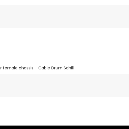
r female chassis – Cable Drum Schill