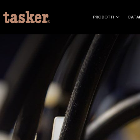
PRODOTTI
CATA