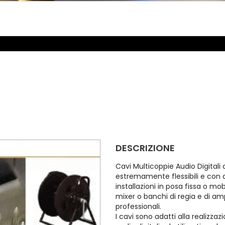
DESCRIZIONE
Cavi Multicoppie Audio Digital
estremamente flessibili e con 
installazioni in posa fissa o m
mixer o banchi di regia e di am
professionali.
I cavi sono adatti alla realizza