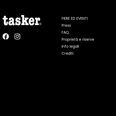
FIERE ED EVENTI
Press
FAQ
Proprietà e riserve
Info legali
Crediti