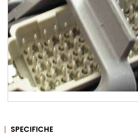
SPECIFICHE