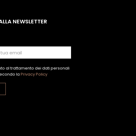
 ALLA NEWSLETTER
o al trattamento dei dati personali
econdo la
Privacy Policy