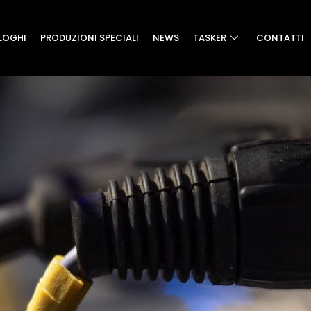
LOGHI
PRODUZIONI SPECIALI
NEWS
TASKER
CONTATTI