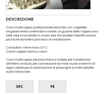
DESCRIZIONE
Cavo multicoppia professionale extra flex con coppiette
singolarmente schermate e isolate. Le guaine delle coppie sono
tutte nere e numerate, in modo tale da rendere l'identificazione
più facile durante il processo di installazione.
Conduttori: rame rosso O.F.C.
Colore coppie: bianco, rosso
Cavo multicoppia per posa fissa e mobile, per installazioni
all'interno di studi, per connessione di mixer audio e banchi di
regia, ideale per la realizzazione di prolunghe e multiciabatte
audio bilanciate.