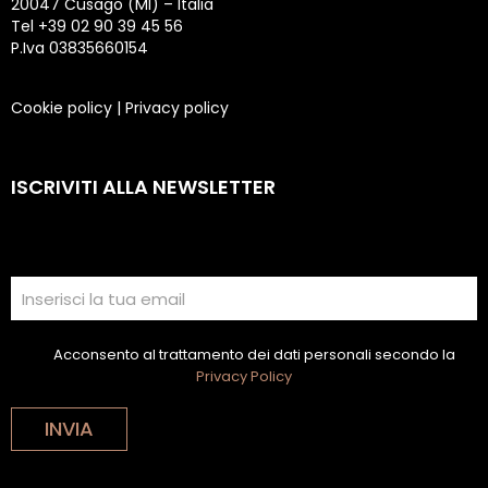
20047 Cusago (MI) – Italia
Tel +39 02 90 39 45 56
P.Iva 03835660154
Cookie policy
|
Privacy policy
ISCRIVITI ALLA NEWSLETTER
Acconsento al trattamento dei dati personali secondo la
Privacy Policy
INVIA