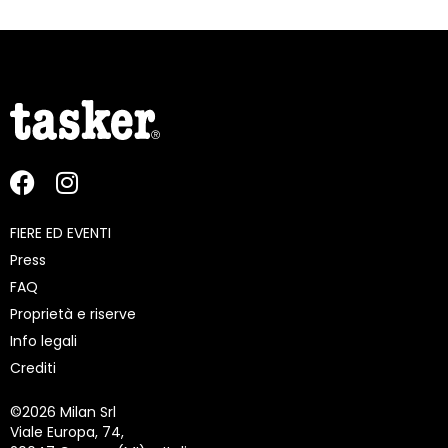
FIERE ED EVENTI
Press
FAQ
Proprietà e riserve
Info legali
Crediti
©
2026 Milan Srl
Viale Europa, 74,